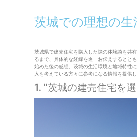
茨城での理想の生
茨城県で建売住宅を購入した際の体験談を共有
るまで、具体的な経緯を逐一お伝えするととも
始めた後の感想、茨城の生活環境と地域特性に
入を考えている方々に参考になる情報を提供し
1. "茨城の建売住宅を