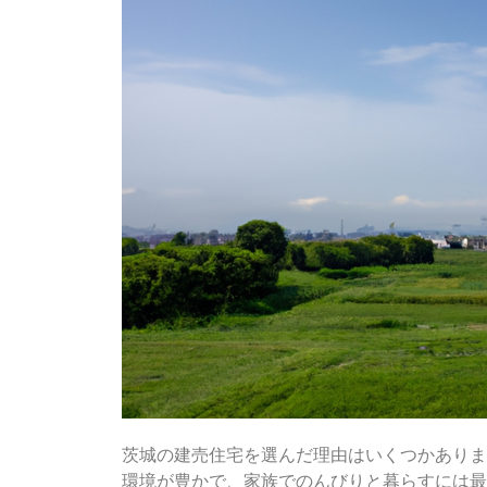
茨城の建売住宅を選んだ理由はいくつかありま
環境が豊かで、家族でのんびりと暮らすには最