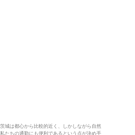
茨城は都心から比較的近く、しかしながら自然
私たちの通勤にも便利であるという点が決め手