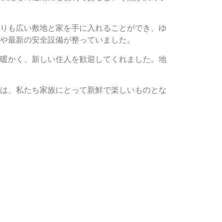
りも広い敷地と家を手に入れることができ、ゆ
や最新の安全設備が整っていました。
暖かく、新しい住人を歓迎してくれました。地
は、私たち家族にとって新鮮で楽しいものとな