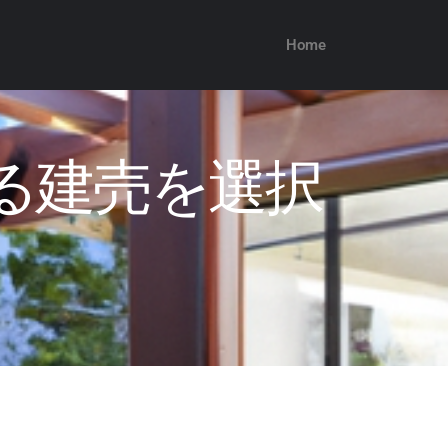
Home
る建売を選択