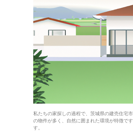
私たちの家探しの過程で、茨城県の建売住宅市
の物件が多く、自然に囲まれた環境が特徴です
す。