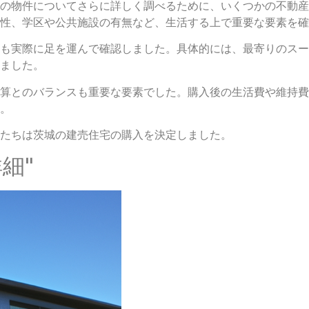
の物件についてさらに詳しく調べるために、いくつかの不動産
性、学区や公共施設の有無など、生活する上で重要な要素を確
も実際に足を運んで確認しました。具体的には、最寄りのスー
ました。
算とのバランスも重要な要素でした。購入後の生活費や維持費
。
たちは茨城の建売住宅の購入を決定しました。
細"