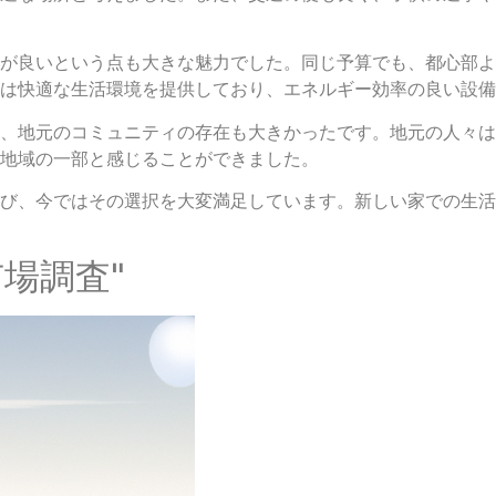
が良いという点も大きな魅力でした。同じ予算でも、都心部よ
は快適な生活環境を提供しており、エネルギー効率の良い設備
、地元のコミュニティの存在も大きかったです。地元の人々は
地域の一部と感じることができました。
び、今ではその選択を大変満足しています。新しい家での生活
市場調査"