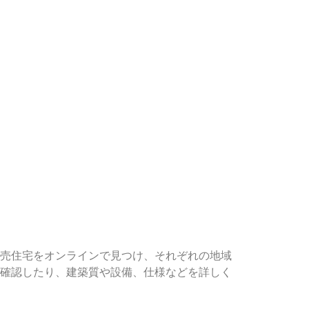
売住宅をオンラインで見つけ、それぞれの地域
確認したり、建築質や設備、仕様などを詳しく