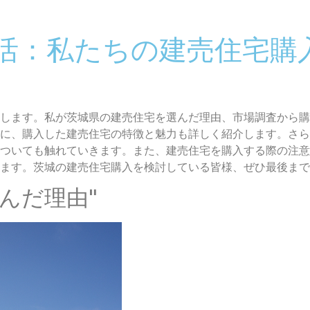
活：私たちの建売住宅購
します。私が茨城県の建売住宅を選んだ理由、市場調査から購
に、購入した建売住宅の特徴と魅力も詳しく紹介します。さら
ついても触れていきます。また、建売住宅を購入する際の注意
ます。茨城の建売住宅購入を検討している皆様、ぜひ最後まで
選んだ理由"