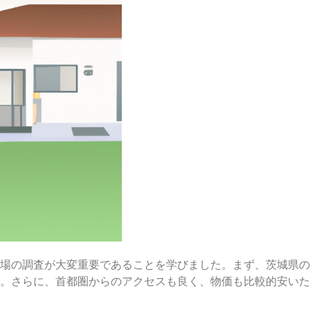
場の調査が大変重要であることを学びました。まず、茨城県の
。さらに、首都圏からのアクセスも良く、物価も比較的安いた