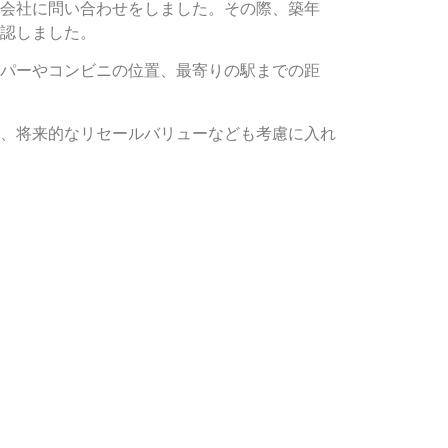
会社に問い合わせをしました。その際、築年
認しました。
パーやコンビニの位置、最寄りの駅までの距
、将来的なリセールバリューなども考慮に入れ