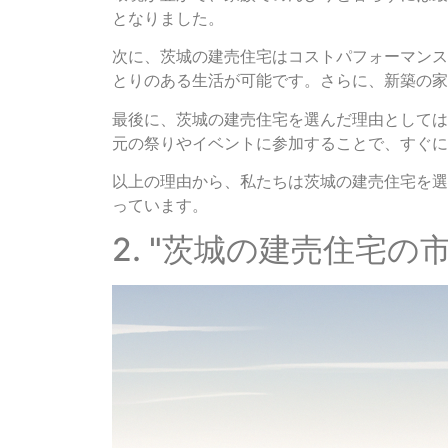
となりました。
次に、茨城の建売住宅はコストパフォーマンス
とりのある生活が可能です。さらに、新築の家
最後に、茨城の建売住宅を選んだ理由としては
元の祭りやイベントに参加することで、すぐに
以上の理由から、私たちは茨城の建売住宅を選
っています。
2. "茨城の建売住宅の