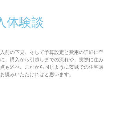
入体験談
入前の下見、そして予算設定と費用の詳細に至
に、購入から引越しまでの流れや、実際に住み
点も述べ、これから同じように茨城での住宅購
お読みいただければと思います。