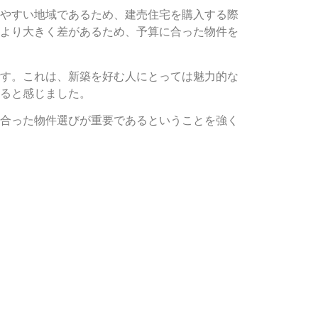
やすい地域であるため、建売住宅を購入する際
より大きく差があるため、予算に合った物件を
す。これは、新築を好む人にとっては魅力的な
ると感じました。
合った物件選びが重要であるということを強く