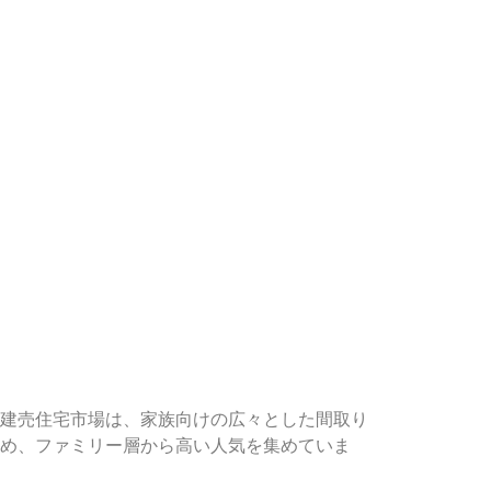
建売住宅市場は、家族向けの広々とした間取り
め、ファミリー層から高い人気を集めていま