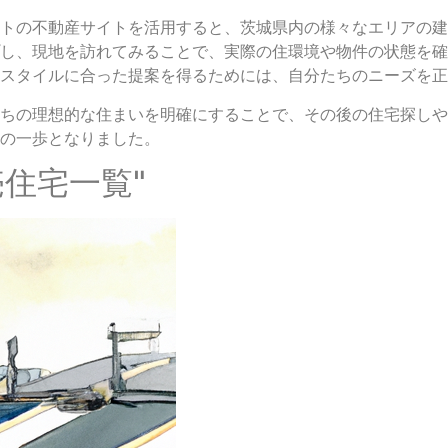
トの不動産サイトを活用すると、茨城県内の様々なエリアの建
し、現地を訪れてみることで、実際の住環境や物件の状態を確
スタイルに合った提案を得るためには、自分たちのニーズを正
ちの理想的な住まいを明確にすることで、その後の住宅探しや
の一歩となりました。
売住宅一覧"