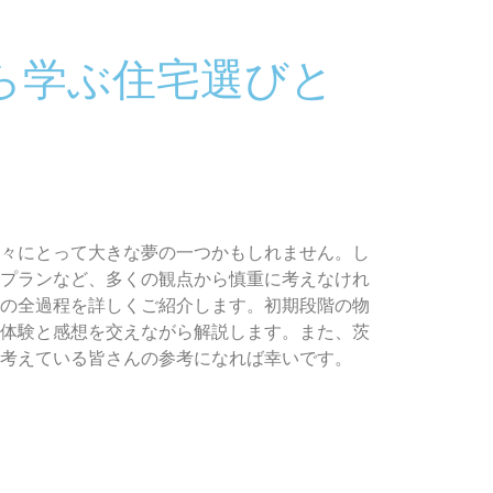
ら学ぶ住宅選びと
々にとって大きな夢の一つかもしれません。し
プランなど、多くの観点から慎重に考えなけれ
の全過程を詳しくご紹介します。初期段階の物
体験と感想を交えながら解説します。また、茨
考えている皆さんの参考になれば幸いです。