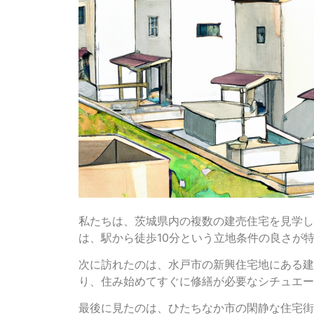
私たちは、茨城県内の複数の建売住宅を見学し
は、駅から徒歩10分という立地条件の良さが
次に訪れたのは、水戸市の新興住宅地にある建
り、住み始めてすぐに修繕が必要なシチュエー
最後に見たのは、ひたちなか市の閑静な住宅街