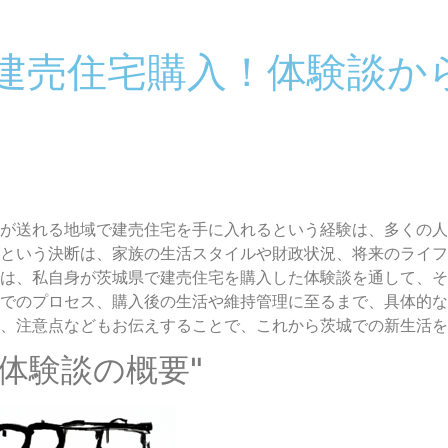
建売住宅購入！体験談か
が送れる地域で建売住宅を手に入れるという経験は、多くの人
という決断は、家族の生活スタイルや財政状況、将来のライフ
は、私自身が茨城県で建売住宅を購入した体験談を通して、そ
でのプロセス、購入後の生活や維持管理に至るまで、具体的な
、注意点などもお伝えすることで、これから茨城での新生活を
入体験談の概要"