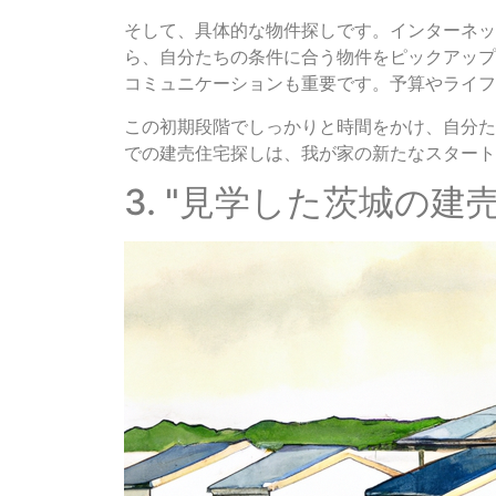
そして、具体的な物件探しです。インターネッ
ら、自分たちの条件に合う物件をピックアップ
コミュニケーションも重要です。予算やライフ
この初期段階でしっかりと時間をかけ、自分た
での建売住宅探しは、我が家の新たなスタート
3. "見学した茨城の建