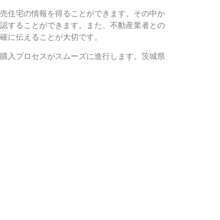
売住宅の情報を得ることができます。その中か
認することができます。また、不動産業者との
確に伝えることが大切です。
購入プロセスがスムーズに進行します。茨城県