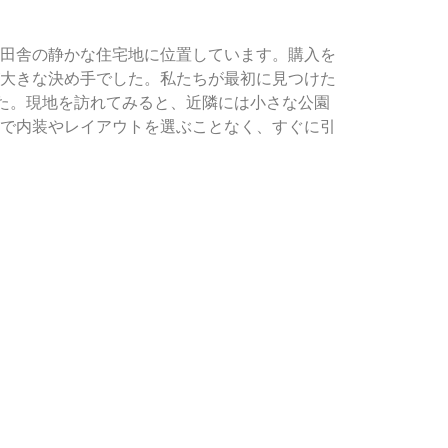
田舎の静かな住宅地に位置しています。購入を
大きな決め手でした。私たちが最初に見つけた
た。現地を訪れてみると、近隣には小さな公園
で内装やレイアウトを選ぶことなく、すぐに引