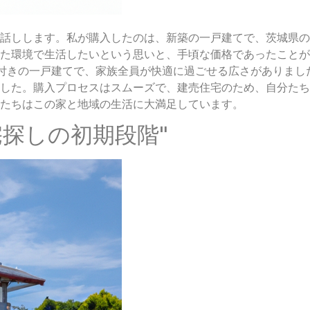
話しします。私が購入したのは、新築の一戸建てで、茨城県の
た環境で生活したいという思いと、手頃な価格であったことが
付きの一戸建てで、家族全員が快適に過ごせる広さがありまし
した。購入プロセスはスムーズで、建売住宅のため、自分たち
たちはこの家と地域の生活に大満足しています。
宅探しの初期段階"