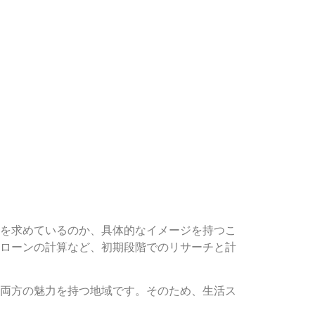
を求めているのか、具体的なイメージを持つこ
ローンの計算など、初期段階でのリサーチと計
両方の魅力を持つ地域です。そのため、生活ス