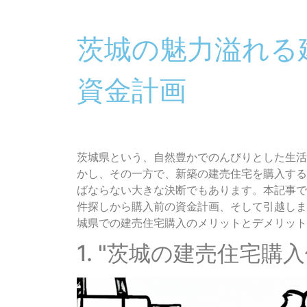
茨城の魅力溢れる
資金計画
茨城県という、自然豊かでのんびりとした生活
かし、その一方で、新築の建売住宅を購入する
ばならない大きな決断でもあります。本記事で
件探しから購入前の資金計画、そして引越しま
城県での建売住宅購入のメリットとデメリット
1. "茨城の建売住宅購