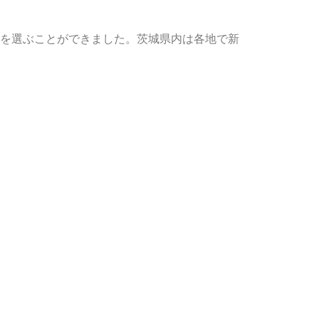
を選ぶことができました。茨城県内は各地で新